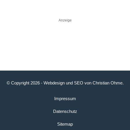
Anzeige
© Copyright 2026 -
Webdesign
und
SEO
von
Christian Ohme
.
Impressum
Datenschutz
Sitemap