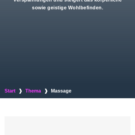
sowie geistige Wohlbefinden.
Start
❱
Thema
❱
Massage