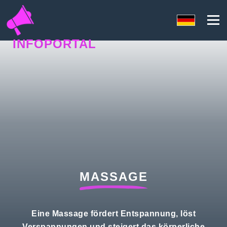
INFOPORTAL
81N
MASSAGE
Eine Massage fördert Entspannung, löst
Verspannungen und steigert das körperliche